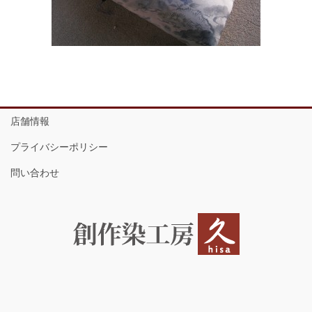
店舗情報
プライバシーポリシー
問い合わせ