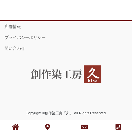
店舗情報
プライバシーポリシー
問い合わせ
Copyright ©創作染工房「久」 All Rights Reserved.