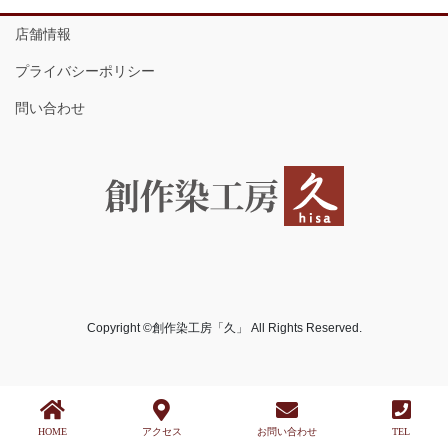
店舗情報
プライバシーポリシー
問い合わせ
Copyright ©創作染工房「久」 All Rights Reserved.
HOME
アクセス
お問い合わせ
TEL