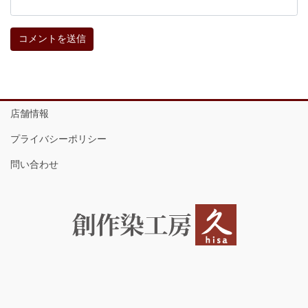
店舗情報
プライバシーポリシー
問い合わせ