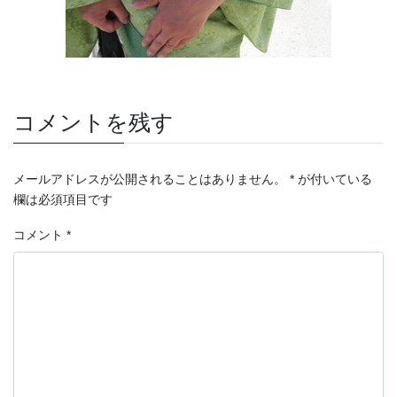
コメントを残す
メールアドレスが公開されることはありません。
*
が付いている
欄は必須項目です
コメント
*