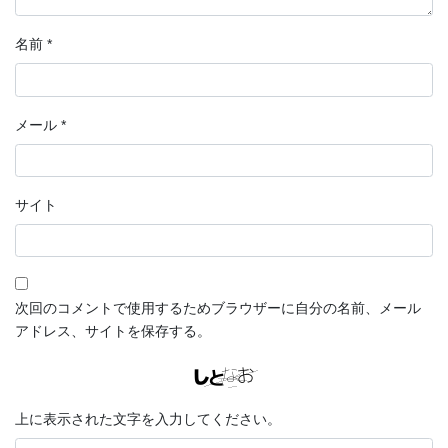
名前
*
メール
*
サイト
次回のコメントで使用するためブラウザーに自分の名前、メール
アドレス、サイトを保存する。
上に表示された文字を入力してください。